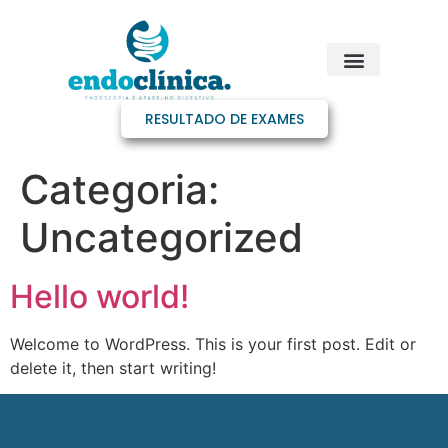
RESULTADO DE EXAMES
Categoria:
Uncategorized
Hello world!
Welcome to WordPress. This is your first post. Edit or
delete it, then start writing!