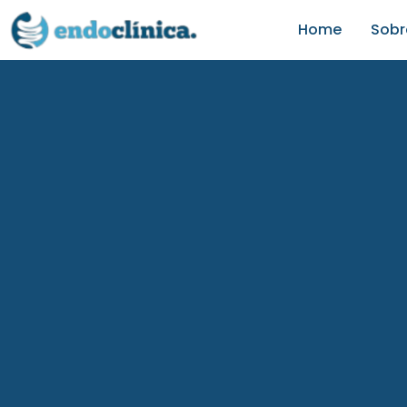
Home
Sobr