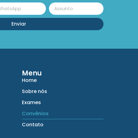
Enviar
Menu
Home
Sobre nós
Exames
Convênios
Contato