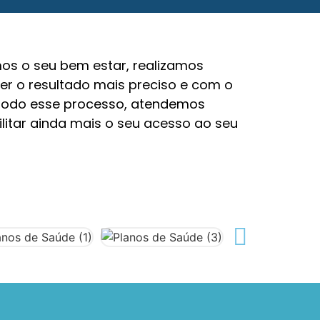
mos o seu bem estar, realizamos
zer o resultado mais preciso e com o
r todo esse processo, atendemos
ilitar ainda mais o seu acesso ao seu