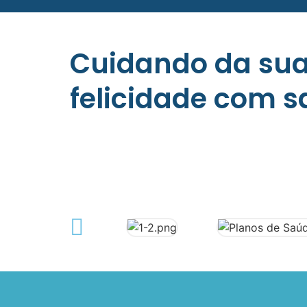
Cuidando da su
felicidade com 